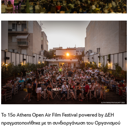
Το 15ο Athens Open Air Film Festival powered by ΔΕΗ
πραγματοποιήθηκε με τη συνδιοργάνωση του Οργανισμού