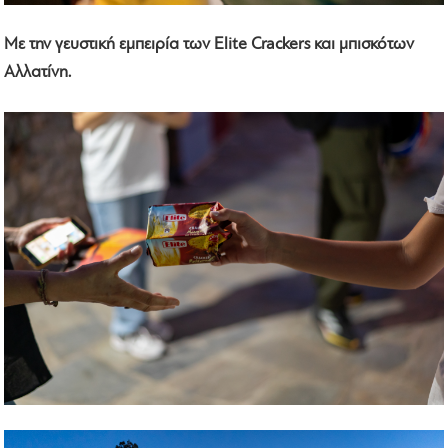
Με την γευστική εμπειρία των Elite Crackers και μπισκότων
Αλλατίνη.