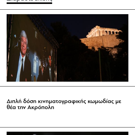
Διπλή δόση κινηματογραφικής κωμωδίας με
θέα την Ακρόπολη