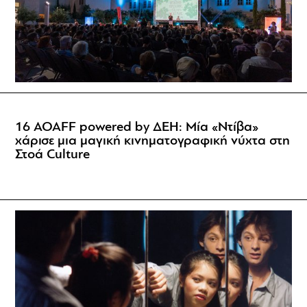
16 AOAFF powered by ΔΕΗ: Μία «Ντίβα»
χάρισε μια μαγική κινηματογραφική νύχτα στη
Στοά Culture