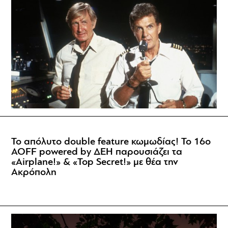
Το απόλυτο double feature κωμωδίας! Το 16ο
AOFF powered by ΔΕΗ παρουσιάζει τα
«Airplane!» & «Top Secret!» με θέα την
Ακρόπολη