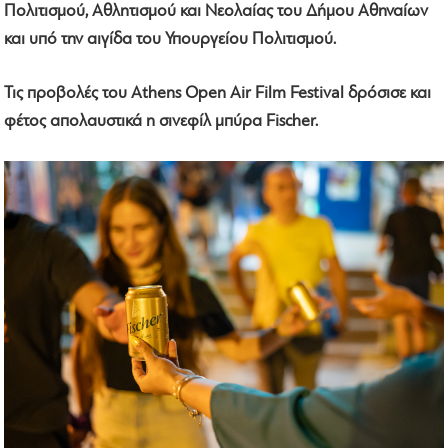
Πολιτισμού, Αθλητισμού και Νεολαίας του Δήμου Αθηναίων
και υπό την αιγίδα του Υπουργείου Πολιτισμού.
Τις προβολές του Athens Open Air Film Festival δρόσισε και
φέτος απολαυστικά η σινεφίλ μπύρα Fischer.