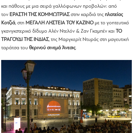
και πάθους με μια σειρά γαλλόφωνων προβολών: από
τον
ΕΡΑΣΤΗ ΤΗΣ ΚΟΜΜΩΤΡΙΑΣ
στην καρδιά της
πλατείας
Κοτζιά
, στη
ΜΕΓΑΛΗ ΛΗΣΤΕΙΑ ΤΟΥ ΚΑΖΙΝΟ
με το γοητευτικό
γκανγκστερικό δίδυμο Αλέν Ντελόν & Ζαν Γκαμπέν και
ΤΟ
ΤΡΑΓΟΥΔΙ ΤΗΣ ΙΝΔΙΑΣ
, της Μαργκερίτ Ντυράς στη μαγευτική
ταράτσα του
θερινού σινεμά Άνεσις
.