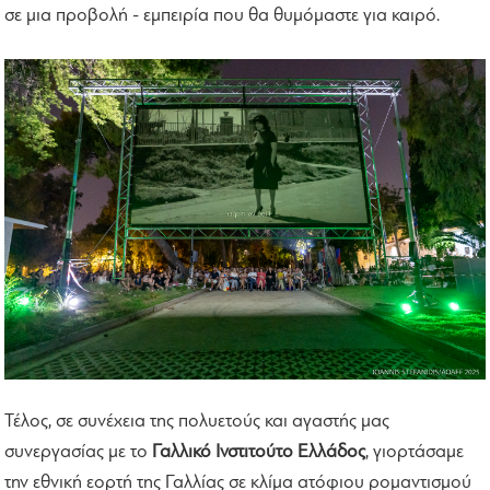
σε μια προβολή - εμπειρία που θα θυμόμαστε για καιρό.
Τέλος, σε συνέχεια της πολυετούς και αγαστής μας
συνεργασίας με το
Γαλλικό Ινστιτούτο Ελλάδος
, γιορτάσαμε
την εθνική εορτή της Γαλλίας σε κλίμα ατόφιου ρομαντισμού