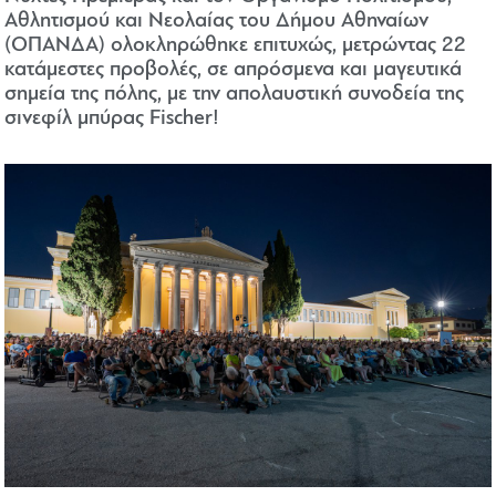
Αθλητισμού και Νεολαίας του Δήμου Αθηναίων
(ΟΠΑΝΔΑ) ολοκληρώθηκε επιτυχώς, μετρώντας 22
κατάμεστες προβολές, σε απρόσμενα και μαγευτικά
σημεία της πόλης, με την απολαυστική συνοδεία της
σινεφίλ μπύρας Fischer!