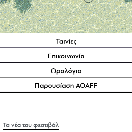
Ταινίες
Επικοινωνία
Ωρολόγιο
Παρουσίαση AOAFF
Τα νέα του φεστιβάλ