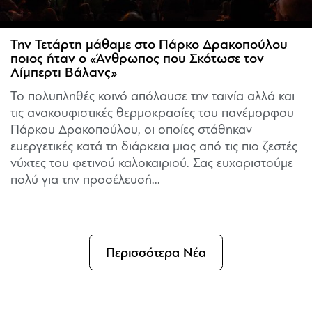
Την Τετάρτη μάθαμε στο Πάρκο Δρακοπούλου
ποιος ήταν ο «Άνθρωπος που Σκότωσε τον
Λίμπερτι Βάλανς»
Το πολυπληθές κοινό απόλαυσε την ταινία αλλά και
τις ανακουφιστικές θερμοκρασίες του πανέμορφου
Πάρκου Δρακοπούλου, οι οποίες στάθηκαν
ευεργετικές κατά τη διάρκεια μιας από τις πιο ζεστές
νύχτες του φετινού καλοκαιριού. Σας ευχαριστούμε
πολύ για την προσέλευσή...
Περισσότερα Νέα