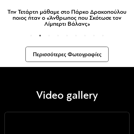
Την Τετάρτη μάθαμε στο Πάρκο Δρακοπούλου
ποιος ήταν ο «Άνθρωπος που Σκότωσε τον
Λίμπερτι Βάλανς»
Περισσότερες Φωτογραφίες
Video gallery