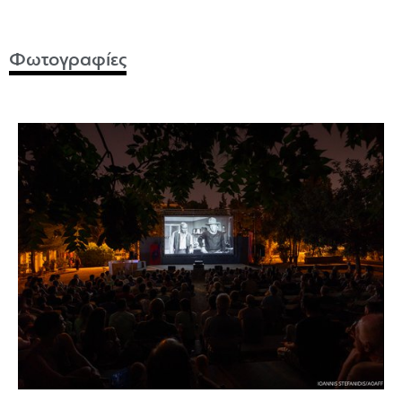
Φωτογραφίες