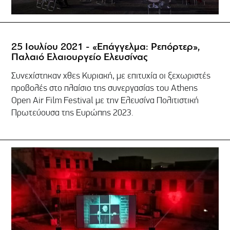
25 Ιουλίου 2021 - «Επάγγελμα: Ρεπόρτερ»,
Παλαιό Ελαιουργείο Ελευσίνας
Συνεχίστηκαν χθες Κυριακή, με επιτυχία οι ξεχωριστές
προβολές στο πλαίσιο της συνεργασίας του Athens
Open Air Film Festival με την Ελευσίνα Πολιτιστική
Πρωτεύουσα της Ευρώπης 2023.