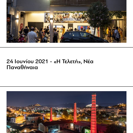
24 Ιουνίου 2021 - «Η Τελετή», Νέα
Παναθήναια