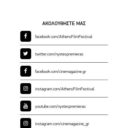
ΑΚΟΛΟΥΘΗΣΤΕ ΜΑΣ
facebook.com/
AthensFilmFestival
twitter.com/
nyxtespremieras
facebook.com/
cinemagazine.gr
instagram.com/
AthensFilmFestival
youtube.com/
nyxtespremieras
instagram.com/
cinemagazine_gr