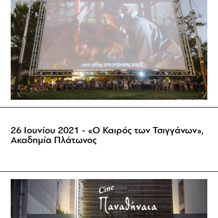
26 Ιουνίου 2021 - «Ο Καιρός των Τσιγγάνων»,
Ακαδημία Πλάτωνος