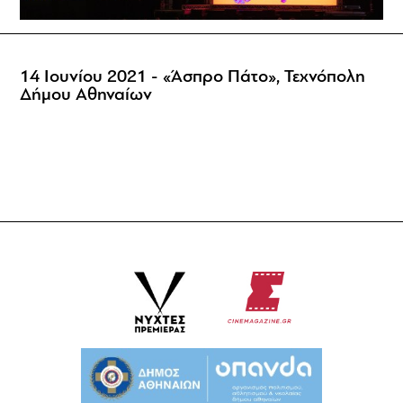
14 Ιουνίου 2021 - «Άσπρο Πάτο», Τεχνόπολη
Δήμου Αθηναίων