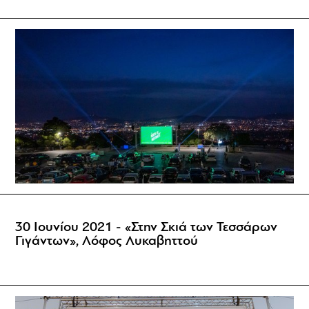
30 Ιουνίου 2021 - «Στην Σκιά των Τεσσάρων
Γιγάντων», Λόφος Λυκαβηττού