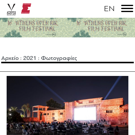
Αρχείο
:
2021
:
Φωτογραφίες