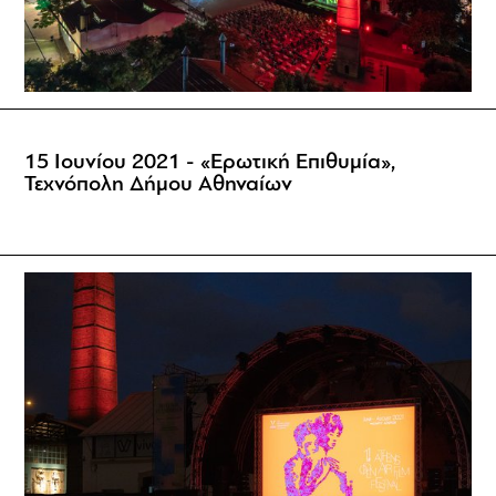
15 Ιουνίου 2021 - «Ερωτική Επιθυμία»,
Τεχνόπολη Δήμου Αθηναίων