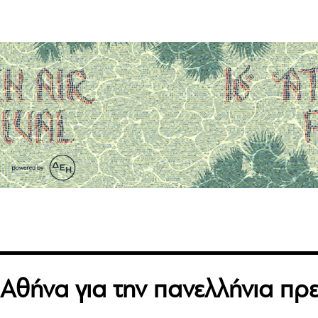
Αθήνα για την πανελλήνια πρ