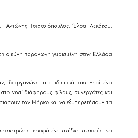
, Αντώνης Τσιοτσιόπουλος, Έλσα Λεκάκου,
στη διεθνή παραγωγή γυρισμένη στην Ελλάδα
ν, διοργανώνει στο ιδιωτικό του νησί ένα
 στο νησί διάφορους φίλους, συνεργάτες και
λησιάσουν τον Μάρκο και να εξυπηρετήσουν τα
ς καταστρώσει κρυφά ένα σχέδιο: σκοπεύει να