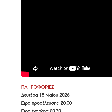
ΠΛΗΡΟΦΟΡΙΕΣ
Δευτέρα 18 Μαΐου 2026
Ώρα προσέλευσης: 20.00
Ώρα έναρξης: 20.30