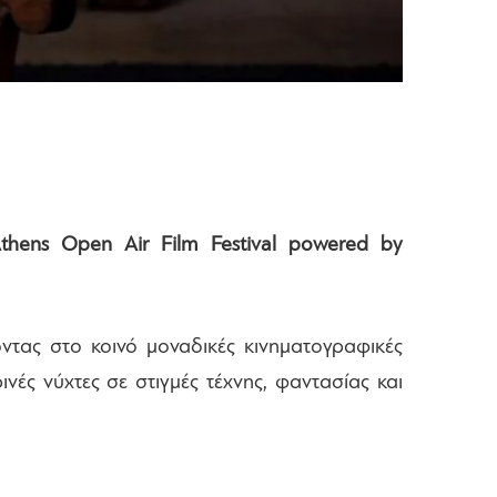
thens Open Air Film Festival powered by
οντας στο κοινό μοναδικές κινηματογραφικές
νές νύχτες σε στιγμές τέχνης, φαντασίας και